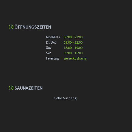
ÖFFNUNGSZEITEN
Mo/Mi/Fr:
08:00 - 22:00
Di/Do:
09:00 - 22:00
Sa:
13:00 - 19:00
So:
09:00 - 15:00
Feiertag
siehe Aushang
SAUNAZEITEN
siehe Aushang