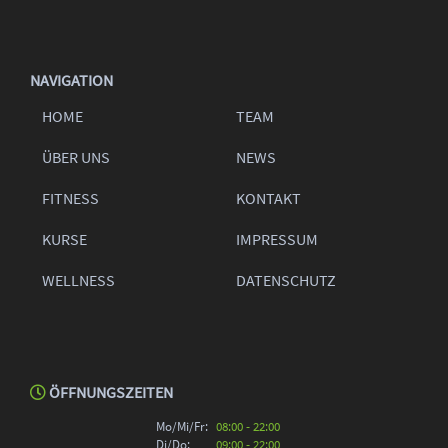
NAVIGATION
HOME
TEAM
ÜBER UNS
NEWS
FITNESS
KONTAKT
KURSE
IMPRESSUM
WELLNESS
DATENSCHUTZ
ÖFFNUNGSZEITEN
Mo/Mi/Fr:
08:00 - 22:00
Di/Do:
09:00 - 22:00