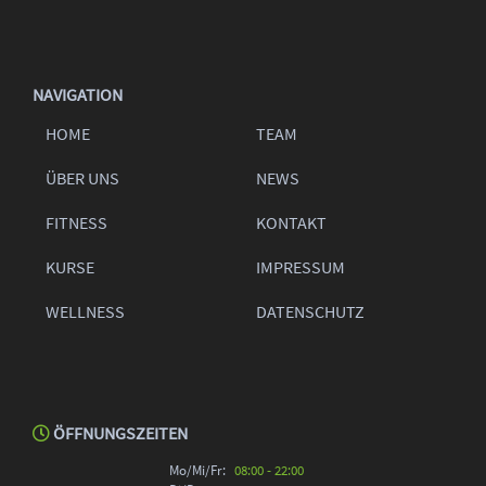
NAVIGATION
HOME
TEAM
ÜBER UNS
NEWS
FITNESS
KONTAKT
KURSE
IMPRESSUM
WELLNESS
DATENSCHUTZ
ÖFFNUNGSZEITEN
Mo/Mi/Fr:
08:00 - 22:00